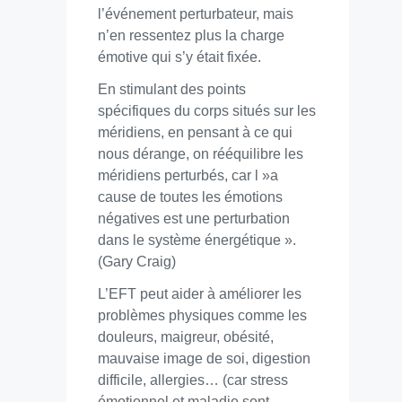
l’événement perturbateur, mais
n’en ressentez plus la charge
émotive qui s’y était fixée.
En stimulant des points
spécifiques du corps situés sur les
méridiens, en pensant à ce qui
nous dérange, on rééquilibre les
méridiens perturbés, car l »a
cause de toutes les émotions
négatives est une perturbation
dans le système énergétique ».
(Gary Craig)
L’EFT peut aider à améliorer les
problèmes physiques comme les
douleurs, maigreur, obésité,
mauvaise image de soi, digestion
difficile, allergies… (car stress
émotionnel et maladie sont