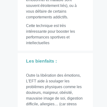
souvent étroitement liés), ou à
vous défaire de certains
comportements addictifs.
Cette technique est très
intéressante pour booster les
performances sportives et
intellectuelles
Les bienfaits :
Outre la libération des émotions,
L’EFT aide à soulager les
problèmes physiques comme les
douleurs, maigreur, obésité,
mauvaise image de soi, digestion
difficile, allergies… (car stress