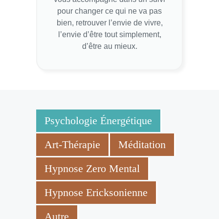
pour changer ce qui ne va pas
bien, retrouver l’envie de vivre,
l’envie d’être tout simplement,
d’être au mieux.
Psychologie Énergétique
Art-Thérapie
Méditation
Hypnose Zero Mental
Hypnose Ericksonienne
Autre