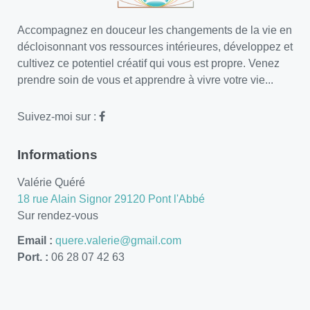
Accompagnez en douceur les changements de la vie en
décloisonnant vos ressources intérieures, développez et
cultivez ce potentiel créatif qui vous est propre. Venez
prendre soin de vous et apprendre à vivre votre vie...
Suivez-moi sur :
Informations
Valérie Quéré
18 rue Alain Signor 29120 Pont l'Abbé
Sur rendez-vous
Email :
quere.valerie@gmail.com
Port. :
06 28 07 42 63