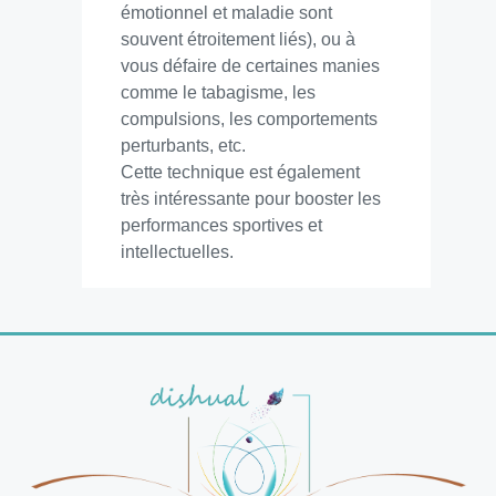
émotionnel et maladie sont
souvent étroitement liés), ou à
vous défaire de certaines manies
comme le tabagisme, les
compulsions, les comportements
perturbants, etc.
Cette technique est également
très intéressante pour booster les
performances sportives et
intellectuelles.