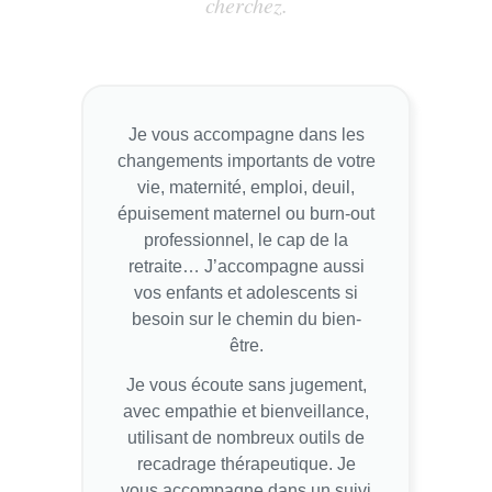
cherchez.
Je vous accompagne dans les
changements importants de votre
vie, maternité, emploi, deuil,
épuisement maternel ou burn-out
professionnel, le cap de la
retraite… J’accompagne aussi
vos enfants et adolescents si
besoin sur le chemin du bien-
être.
Je vous écoute sans jugement,
avec empathie et bienveillance,
utilisant de nombreux outils de
recadrage thérapeutique. Je
vous accompagne dans un suivi