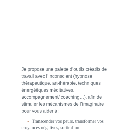
Je propose une palette d’outils créatifs de
travail avec l’inconscient (hypnose
thérapeutique, art-thérapie, techniques
énergétiques méditatives,
accompagnement/ coaching…), afin de
stimuler les mécanismes de l’imaginaire
pour vous aider à :
Transcender vos peurs, transformer vos
croyances négatives, sortir d’un