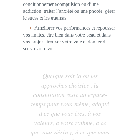
conditionnement/compulsion ou d’une
addiction, traiter l’anxiété ou une phobie, gérer
le stress et les traumas.
Améliorer vos performances et repousser
vos limites, être bien dans votre peau et dans
vos projets, trouver votre voie et donner du
sens à votre vie…
Quelque soit la ou les
approches choisies , la
consultation reste un espace-
temps pour vous-même, adapté
à ce que vous êtes, à vos
valeurs, à votre rythme, à ce
que vous désirez, à ce que vous