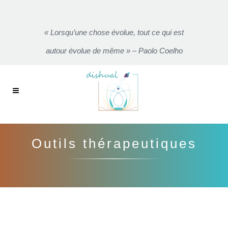
« Lorsqu’une chose évolue, tout ce qui est
autour évolue de même » – Paolo Coelho
Outils thérapeutiques