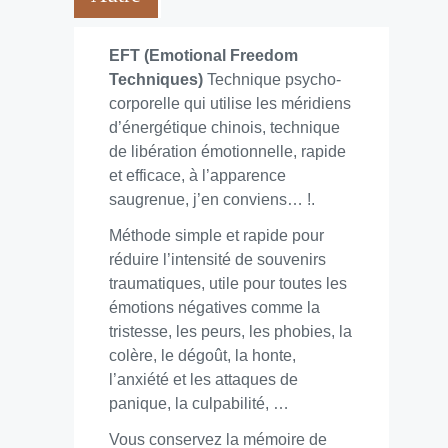
EFT (Emotional Freedom
Techniques)
Technique psycho-
corporelle qui utilise les méridiens
d’énergétique chinois, technique
de libération émotionnelle, rapide
et efficace, à l’apparence
saugrenue, j’en conviens… !.
Méthode simple et rapide pour
réduire l’intensité de souvenirs
traumatiques, utile pour toutes les
émotions négatives comme la
tristesse, les peurs, les phobies, la
colère, le dégoût, la honte,
l’anxiété et les attaques de
panique, la culpabilité, …
Vous conservez la mémoire de