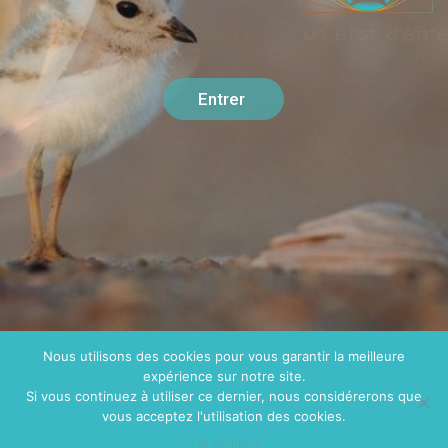
... un état d'être
Entrer
Nous utilisons des cookies pour vous garantir la meilleure
expérience sur notre site.
Si vous continuez à utiliser ce dernier, nous considérerons que
vous acceptez l'utilisation des cookies.
J'ai compris