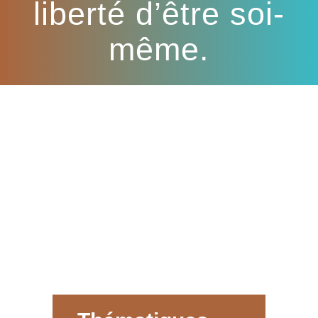
liberté d’être soi-
même.