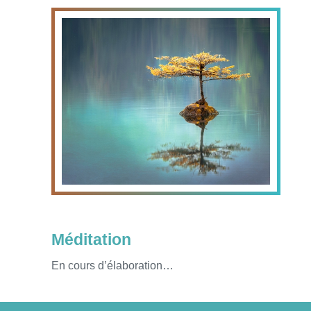
Méditation
En cours d’élaboration…