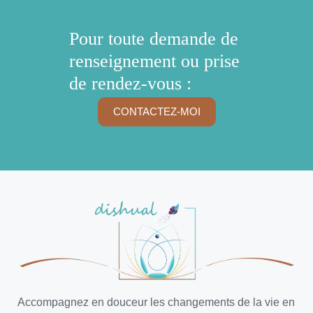
Pour toute demande de
renseignement ou prise
de rendez-vous :
CONTACTEZ-MOI
Accompagnez en douceur les changements de la vie en