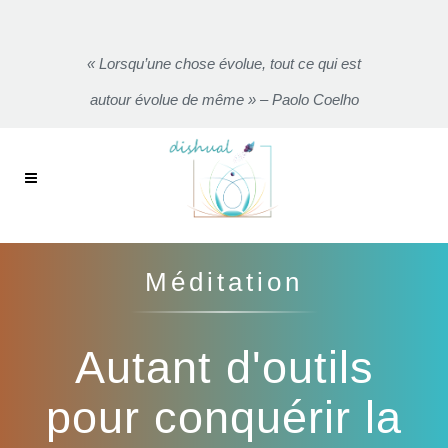
« Lorsqu’une chose évolue, tout ce qui est
autour évolue de même » – Paolo Coelho
Méditation
Autant d'outils
pour conquérir la