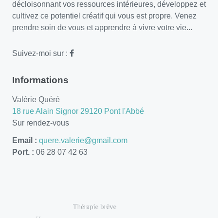
décloisonnant vos ressources intérieures, développez et
cultivez ce potentiel créatif qui vous est propre. Venez
prendre soin de vous et apprendre à vivre votre vie...
Suivez-moi sur :
Informations
Valérie Quéré
18 rue Alain Signor 29120 Pont l'Abbé
Sur rendez-vous
Email :
quere.valerie@gmail.com
Port. :
06 28 07 42 63