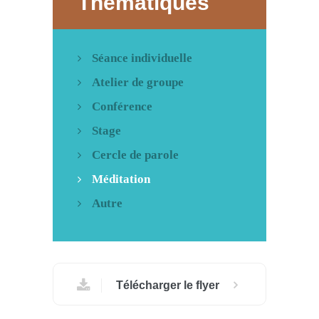
Thématiques
Séance individuelle
Atelier de groupe
Conférence
Stage
Cercle de parole
Méditation
Autre
Télécharger le flyer