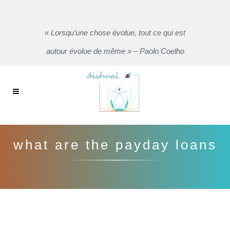
« Lorsqu’une chose évolue, tout ce qui est
autour évolue de même » – Paolo Coelho
what are the payday loans