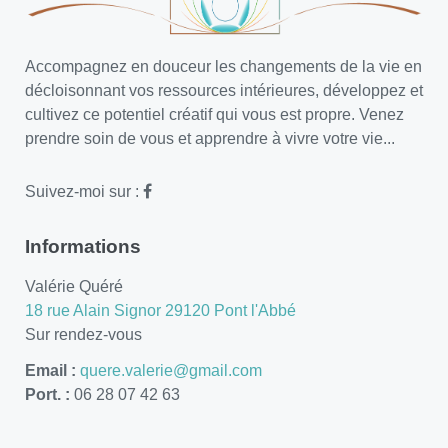
Accompagnez en douceur les changements de la vie en
décloisonnant vos ressources intérieures, développez et
cultivez ce potentiel créatif qui vous est propre. Venez
prendre soin de vous et apprendre à vivre votre vie...
Suivez-moi sur :
Informations
Valérie Quéré
18 rue Alain Signor 29120 Pont l'Abbé
Sur rendez-vous
Email :
quere.valerie@gmail.com
Port. :
06 28 07 42 63