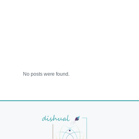
No posts were found.