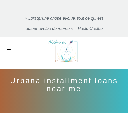
« Lorsqu’une chose évolue, tout ce qui est
autour évolue de même » – Paolo Coelho
Urbana installment loans
near me