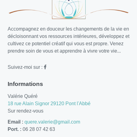
Accompagnez en douceur les changements de la vie en
décloisonnant vos ressources intérieures, développez et
cultivez ce potentiel créatif qui vous est propre. Venez
prendre soin de vous et apprendre à vivre votre vie...
Suivez-moi sur :
Informations
Valérie Quéré
18 rue Alain Signor 29120 Pont l'Abbé
Sur rendez-vous
Email :
quere.valerie@gmail.com
Port. :
06 28 07 42 63