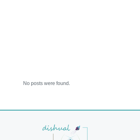
No posts were found.