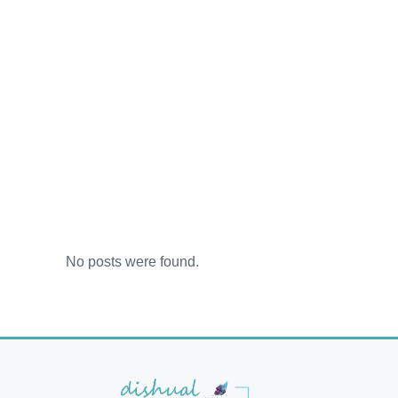
No posts were found.