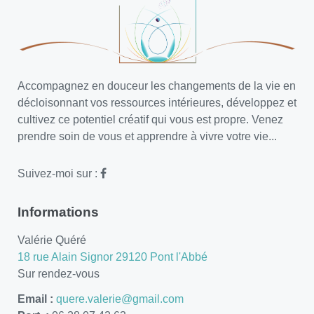
Accompagnez en douceur les changements de la vie en
décloisonnant vos ressources intérieures, développez et
cultivez ce potentiel créatif qui vous est propre. Venez
prendre soin de vous et apprendre à vivre votre vie...
Suivez-moi sur :
Informations
Valérie Quéré
18 rue Alain Signor 29120 Pont l'Abbé
Sur rendez-vous
Email :
quere.valerie@gmail.com