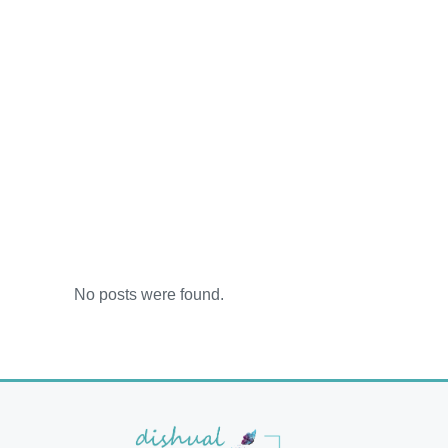
No posts were found.