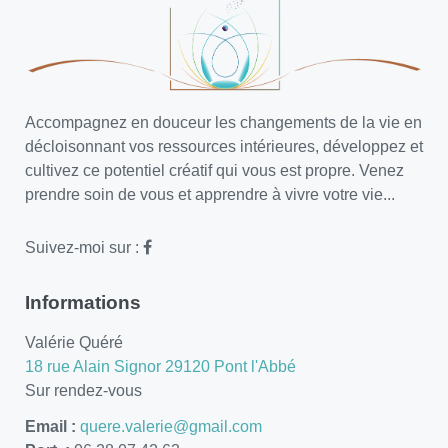
Accompagnez en douceur les changements de la vie en
décloisonnant vos ressources intérieures, développez et
cultivez ce potentiel créatif qui vous est propre. Venez
prendre soin de vous et apprendre à vivre votre vie...
Suivez-moi sur :
Informations
Valérie Quéré
18 rue Alain Signor 29120 Pont l'Abbé
Sur rendez-vous
Email :
quere.valerie@gmail.com