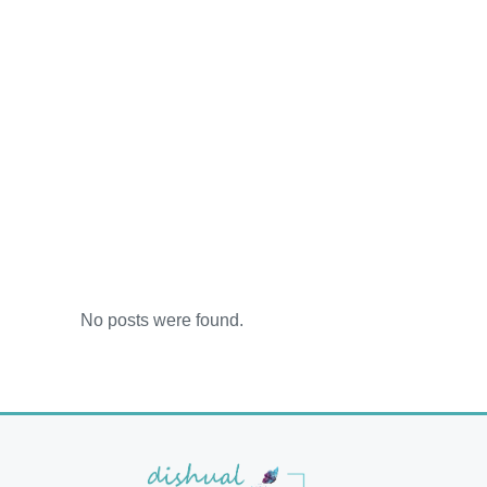
No posts were found.