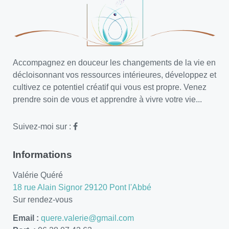
Accompagnez en douceur les changements de la vie en
décloisonnant vos ressources intérieures, développez et
cultivez ce potentiel créatif qui vous est propre. Venez
prendre soin de vous et apprendre à vivre votre vie...
Suivez-moi sur :
Informations
Valérie Quéré
18 rue Alain Signor 29120 Pont l'Abbé
Sur rendez-vous
Email :
quere.valerie@gmail.com