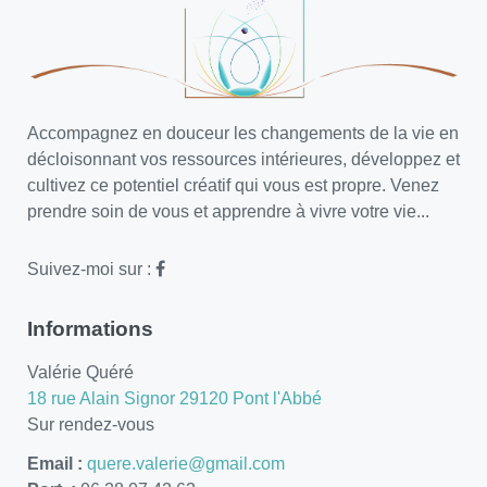
Accompagnez en douceur les changements de la vie en
décloisonnant vos ressources intérieures, développez et
cultivez ce potentiel créatif qui vous est propre. Venez
prendre soin de vous et apprendre à vivre votre vie...
Suivez-moi sur :
Informations
Valérie Quéré
18 rue Alain Signor 29120 Pont l'Abbé
Sur rendez-vous
Email :
quere.valerie@gmail.com