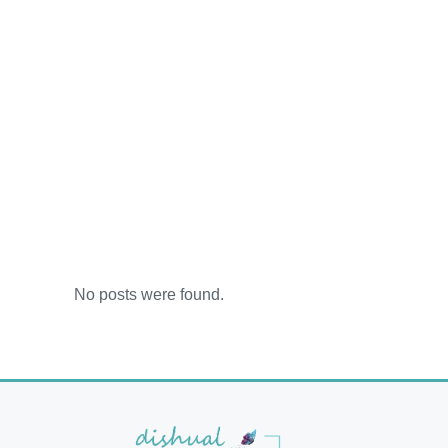
No posts were found.