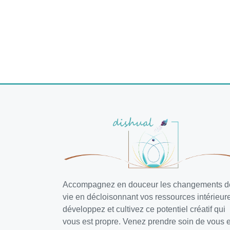
Accompagnez en douceur les changements d
vie en décloisonnant vos ressources intérieur
développez et cultivez ce potentiel créatif qui
vous est propre. Venez prendre soin de vous e