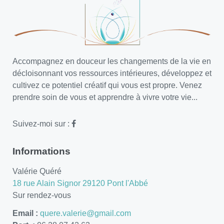
Accompagnez en douceur les changements de la vie en
décloisonnant vos ressources intérieures, développez et
cultivez ce potentiel créatif qui vous est propre. Venez
prendre soin de vous et apprendre à vivre votre vie...
Suivez-moi sur :
Informations
Valérie Quéré
18 rue Alain Signor 29120 Pont l'Abbé
Sur rendez-vous
Email :
quere.valerie@gmail.com