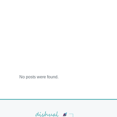
No posts were found.