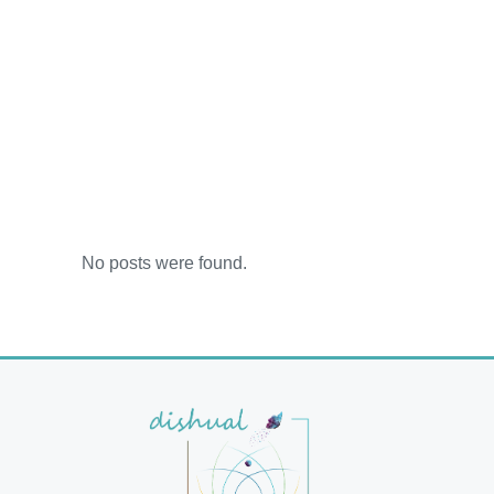
No posts were found.