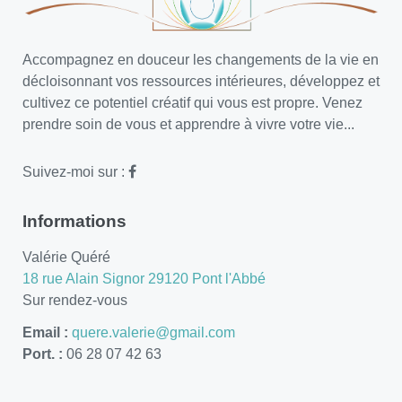
Accompagnez en douceur les changements de la vie en
décloisonnant vos ressources intérieures, développez et
cultivez ce potentiel créatif qui vous est propre. Venez
prendre soin de vous et apprendre à vivre votre vie...
Suivez-moi sur :
Informations
Valérie Quéré
18 rue Alain Signor 29120 Pont l'Abbé
Sur rendez-vous
Email :
quere.valerie@gmail.com
Port. :
06 28 07 42 63