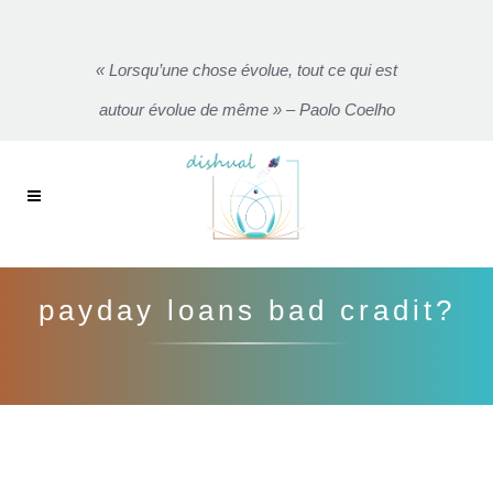
« Lorsqu’une chose évolue, tout ce qui est
autour évolue de même » – Paolo Coelho
payday loans bad cradit?