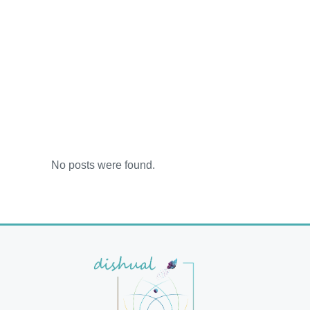
No posts were found.