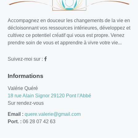
Accompagnez en douceur les changements de la vie en
décloisonnant vos ressources intérieures, développez et
cultivez ce potentiel créatif qui vous est propre. Venez
prendre soin de vous et apprendre à vivre votre vie...
Suivez-moi sur :
Informations
Valérie Quéré
18 rue Alain Signor 29120 Pont l'Abbé
Sur rendez-vous
Email :
quere.valerie@gmail.com
Port. :
06 28 07 42 63