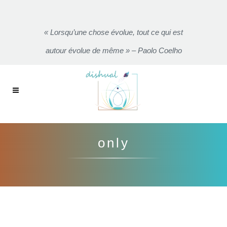
« Lorsqu’une chose évolue, tout ce qui est
autour évolue de même » – Paolo Coelho
only