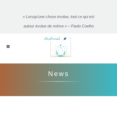
« Lorsqu’une chose évolue, tout ce qui est
autour évolue de même » – Paolo Coelho
News