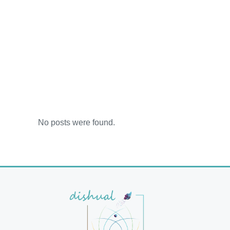
No posts were found.