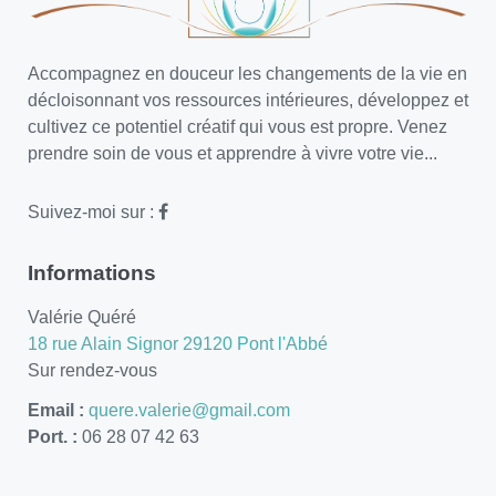
Accompagnez en douceur les changements de la vie en
décloisonnant vos ressources intérieures, développez et
cultivez ce potentiel créatif qui vous est propre. Venez
prendre soin de vous et apprendre à vivre votre vie...
Suivez-moi sur :
Informations
Valérie Quéré
18 rue Alain Signor 29120 Pont l'Abbé
Sur rendez-vous
Email :
quere.valerie@gmail.com
Port. :
06 28 07 42 63