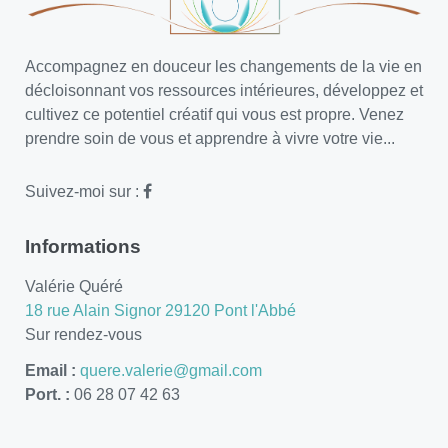
Accompagnez en douceur les changements de la vie en
décloisonnant vos ressources intérieures, développez et
cultivez ce potentiel créatif qui vous est propre. Venez
prendre soin de vous et apprendre à vivre votre vie...
Suivez-moi sur :
Informations
Valérie Quéré
18 rue Alain Signor 29120 Pont l'Abbé
Sur rendez-vous
Email :
quere.valerie@gmail.com
Port. :
06 28 07 42 63