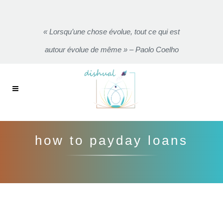
« Lorsqu’une chose évolue, tout ce qui est
autour évolue de même » – Paolo Coelho
how to payday loans