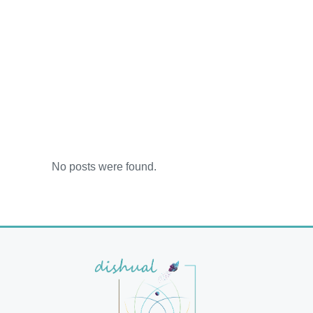
No posts were found.