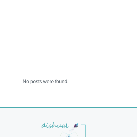
No posts were found.