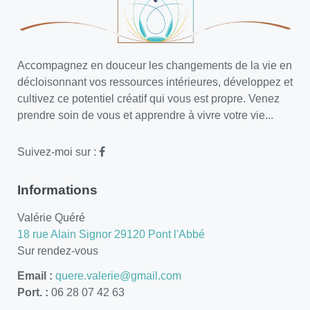
Accompagnez en douceur les changements de la vie en
décloisonnant vos ressources intérieures, développez et
cultivez ce potentiel créatif qui vous est propre. Venez
prendre soin de vous et apprendre à vivre votre vie...
Suivez-moi sur :
Informations
Valérie Quéré
18 rue Alain Signor 29120 Pont l'Abbé
Sur rendez-vous
Email :
quere.valerie@gmail.com
Port. :
06 28 07 42 63