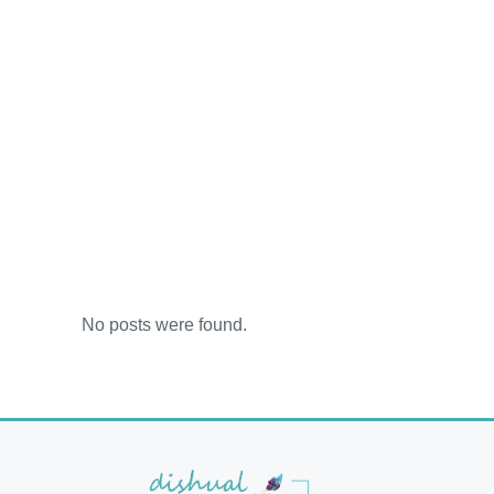
No posts were found.