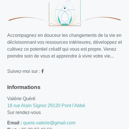
Accompagnez en douceur les changements de la vie en
décloisonnant vos ressources intérieures, développez et
cultivez ce potentiel créatif qui vous est propre. Venez
prendre soin de vous et apprendre à vivre votre vie...
Suivez-moi sur :
Informations
Valérie Quéré
18 rue Alain Signor 29120 Pont l'Abbé
Sur rendez-vous
Email :
quere.valerie@gmail.com