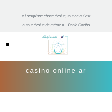
« Lorsqu’une chose évolue, tout ce qui est
autour évolue de même » – Paolo Coelho
casino online ar