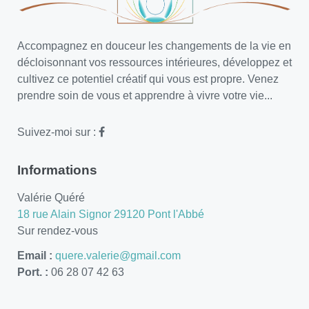
Accompagnez en douceur les changements de la vie en
décloisonnant vos ressources intérieures, développez et
cultivez ce potentiel créatif qui vous est propre. Venez
prendre soin de vous et apprendre à vivre votre vie...
Suivez-moi sur :
Informations
Valérie Quéré
18 rue Alain Signor 29120 Pont l'Abbé
Sur rendez-vous
Email :
quere.valerie@gmail.com
Port. :
06 28 07 42 63