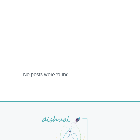
No posts were found.