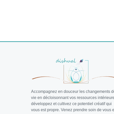
Accompagnez en douceur les changements d
vie en décloisonnant vos ressources intérieur
développez et cultivez ce potentiel créatif qui
vous est propre. Venez prendre soin de vous e