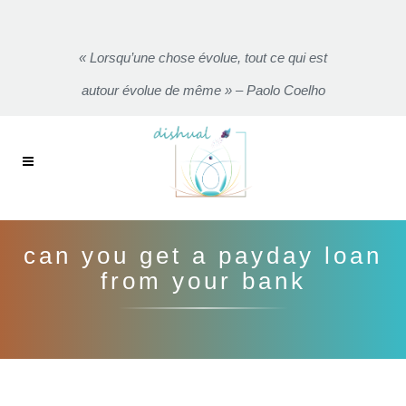
« Lorsqu’une chose évolue, tout ce qui est
autour évolue de même » – Paolo Coelho
can you get a payday loan
from your bank