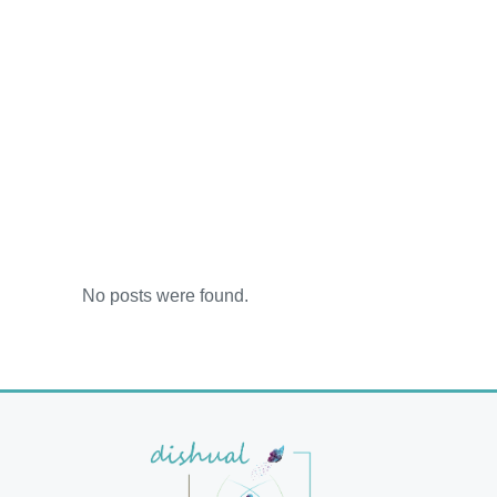
No posts were found.