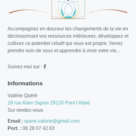
Accompagnez en douceur les changements de la vie en
décloisonnant vos ressources intérieures, développez et
cultivez ce potentiel créatif qui vous est propre. Venez
prendre soin de vous et apprendre à vivre votre vie...
Suivez-moi sur :
Informations
Valérie Quéré
18 rue Alain Signor 29120 Pont l'Abbé
Sur rendez-vous
Email :
quere.valerie@gmail.com
Port. :
06 28 07 42 63