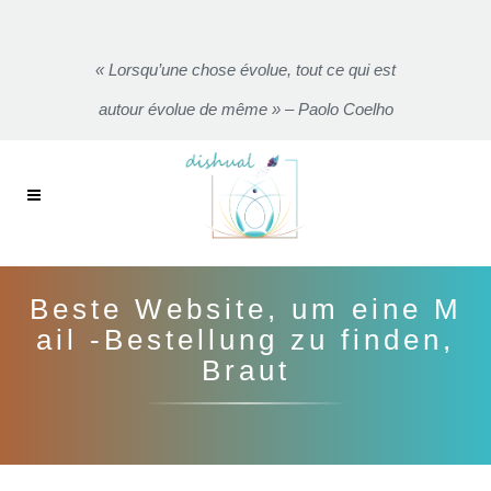
« Lorsqu’une chose évolue, tout ce qui est
autour évolue de même » – Paolo Coelho
Beste Website, um eine M
ail -Bestellung zu finden,
Braut