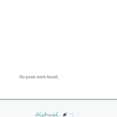
No posts were found.