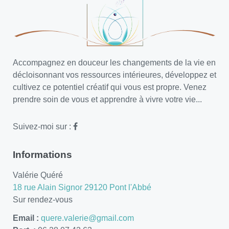
Accompagnez en douceur les changements de la vie en
décloisonnant vos ressources intérieures, développez et
cultivez ce potentiel créatif qui vous est propre. Venez
prendre soin de vous et apprendre à vivre votre vie...
Suivez-moi sur :
Informations
Valérie Quéré
18 rue Alain Signor 29120 Pont l'Abbé
Sur rendez-vous
Email :
quere.valerie@gmail.com