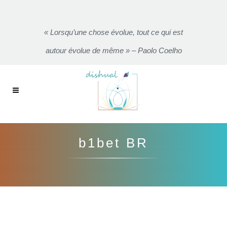
« Lorsqu’une chose évolue, tout ce qui est
autour évolue de même » – Paolo Coelho
b1bet BR