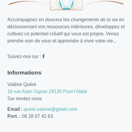
Accompagnez en douceur les changements de la vie en
décloisonnant vos ressources intérieures, développez et
cultivez ce potentiel créatif qui vous est propre. Venez
prendre soin de vous et apprendre à vivre votre vie...
Suivez-moi sur :
Informations
Valérie Quéré
18 rue Alain Signor 29120 Pont l'Abbé
Sur rendez-vous
Email :
quere.valerie@gmail.com
Port. :
06 28 07 42 63