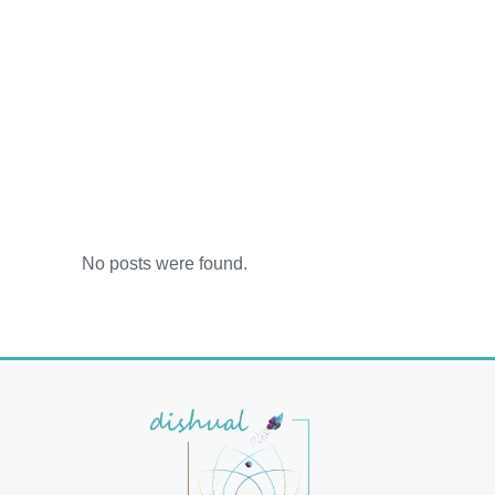
No posts were found.