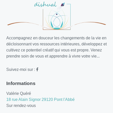
Accompagnez en douceur les changements de la vie en
décloisonnant vos ressources intérieures, développez et
cultivez ce potentiel créatif qui vous est propre. Venez
prendre soin de vous et apprendre à vivre votre vie...
Suivez-moi sur :
Informations
Valérie Quéré
18 rue Alain Signor 29120 Pont l'Abbé
Sur rendez-vous