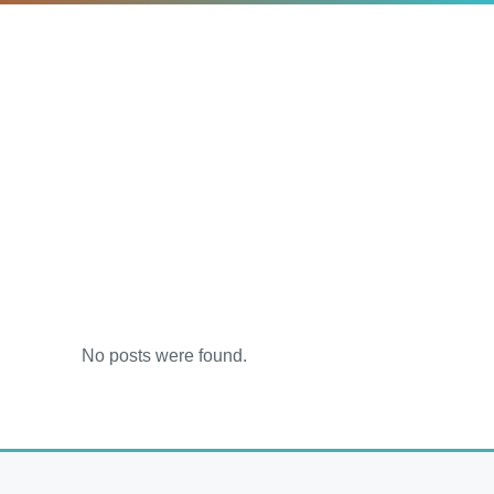
No posts were found.