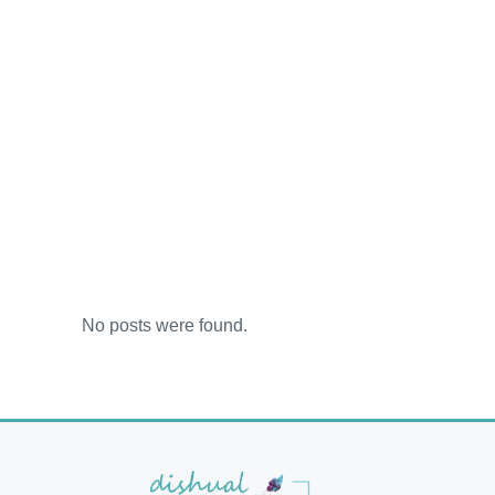
No posts were found.