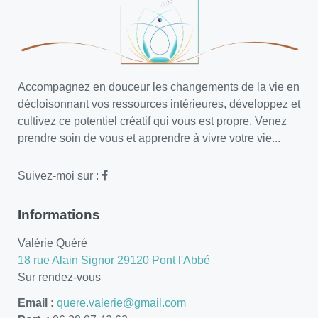
Accompagnez en douceur les changements de la vie en
décloisonnant vos ressources intérieures, développez et
cultivez ce potentiel créatif qui vous est propre. Venez
prendre soin de vous et apprendre à vivre votre vie...
Suivez-moi sur :
Informations
Valérie Quéré
18 rue Alain Signor 29120 Pont l'Abbé
Sur rendez-vous
Email :
quere.valerie@gmail.com