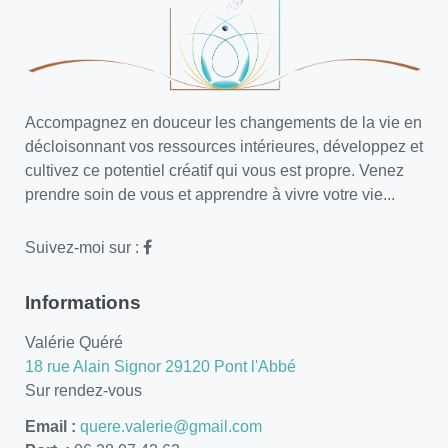
Accompagnez en douceur les changements de la vie en
décloisonnant vos ressources intérieures, développez et
cultivez ce potentiel créatif qui vous est propre. Venez
prendre soin de vous et apprendre à vivre votre vie...
Suivez-moi sur :
Informations
Valérie Quéré
18 rue Alain Signor 29120 Pont l'Abbé
Sur rendez-vous
Email :
quere.valerie@gmail.com