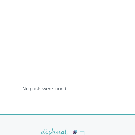
No posts were found.