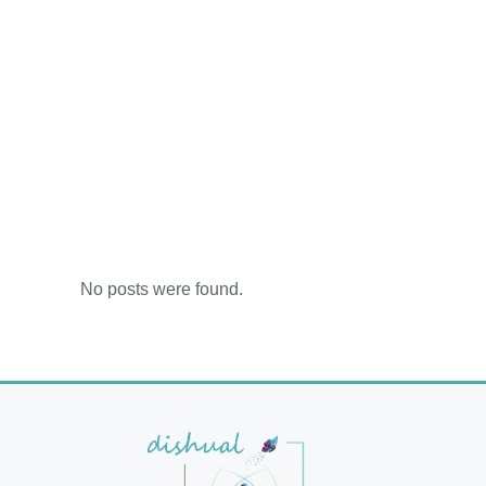
No posts were found.