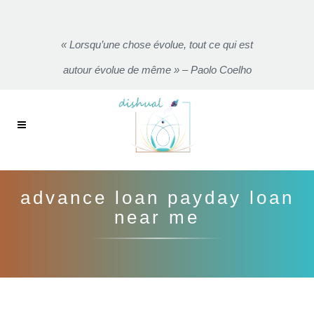
« Lorsqu’une chose évolue, tout ce qui est
autour évolue de même » – Paolo Coelho
advance loan payday loan
near me