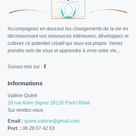
Accompagnez en douceur les changements de la vie en
décloisonnant vos ressources intérieures, développez et
cultivez ce potentiel créatif qui vous est propre. Venez
prendre soin de vous et apprendre à vivre votre vie...
Suivez-moi sur :
Informations
Valérie Quéré
18 rue Alain Signor 29120 Pont l'Abbé
Sur rendez-vous
Email :
quere.valerie@gmail.com
Port. :
06 28 07 42 63