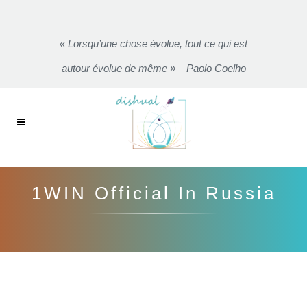
« Lorsqu’une chose évolue, tout ce qui est
autour évolue de même » – Paolo Coelho
1WIN Official In Russia