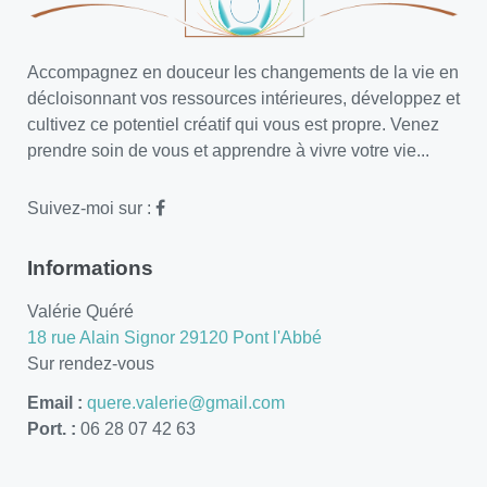
Accompagnez en douceur les changements de la vie en
décloisonnant vos ressources intérieures, développez et
cultivez ce potentiel créatif qui vous est propre. Venez
prendre soin de vous et apprendre à vivre votre vie...
Suivez-moi sur :
Informations
Valérie Quéré
18 rue Alain Signor 29120 Pont l'Abbé
Sur rendez-vous
Email :
quere.valerie@gmail.com
Port. :
06 28 07 42 63