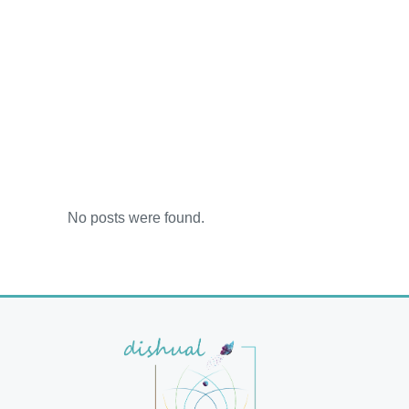
No posts were found.